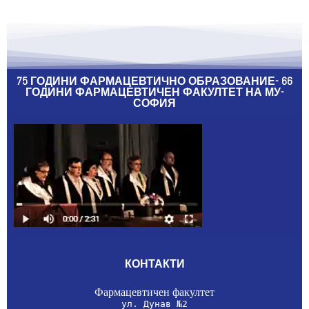
75 ГОДИНИ ФАРМАЦЕВТИЧНО ОБРАЗОВАНИЕ- 66
ГОДИНИ ФАРМАЦЕВТИЧЕН ФАКУЛТЕТ НА МУ-
СОФИЯ
КОНТАКТИ