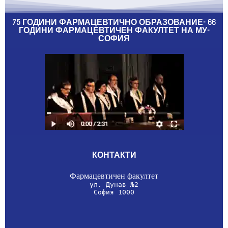
75 ГОДИНИ ФАРМАЦЕВТИЧНО ОБРАЗОВАНИЕ- 66
ГОДИНИ ФАРМАЦЕВТИЧЕН ФАКУЛТЕТ НА МУ-
СОФИЯ
КОНТАКТИ
София 1000