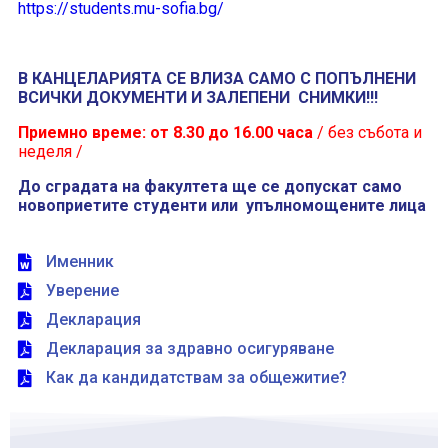
https://students.mu-sofia.
bg/
В КАНЦЕЛАРИЯТА СЕ ВЛИЗА САМО С ПОПЪЛНЕНИ
ВСИЧКИ ДОКУМЕНТИ И ЗАЛЕПЕНИ СНИМКИ!!!
Приемно време: от 8.30 до 16.00 часа
/ без събота и
неделя /
До сградата на факултета ще се допускат само
новоприетите студенти или упълномощените лица
Именник
Уверение
Декларация
Декларация за здравно осигуряване
Как да кандидатствам за общежитие?