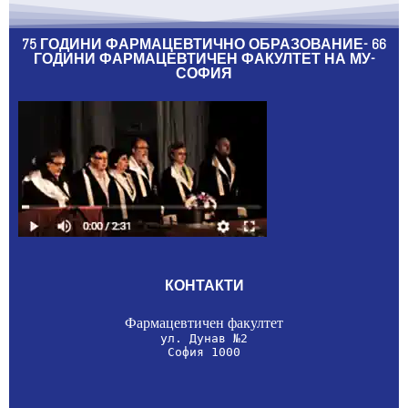
75 ГОДИНИ ФАРМАЦЕВТИЧНО ОБРАЗОВАНИЕ- 66
ГОДИНИ ФАРМАЦЕВТИЧЕН ФАКУЛТЕТ НА МУ-
СОФИЯ
КОНТАКТИ
София 1000