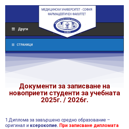
Други
СТРАНИЦИ
Документи за записване на
новоприети студенти за учебната
2025г. / 2026г.
1.Диплома за завършено средно образование –
оригинал и
ксерокопие.
При записване дипломата