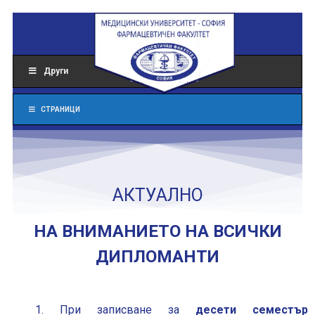
Други
СТРАНИЦИ
АКТУАЛНО
НА ВНИМАНИЕТО НА ВСИЧКИ
ДИПЛОМАНТИ
1. При записване за
десети семестър